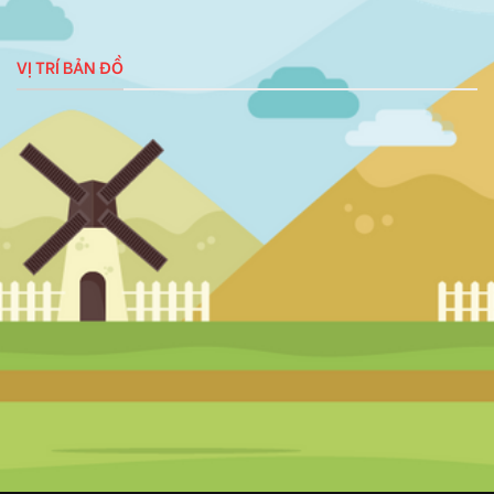
VỊ TRÍ BẢN ĐỒ