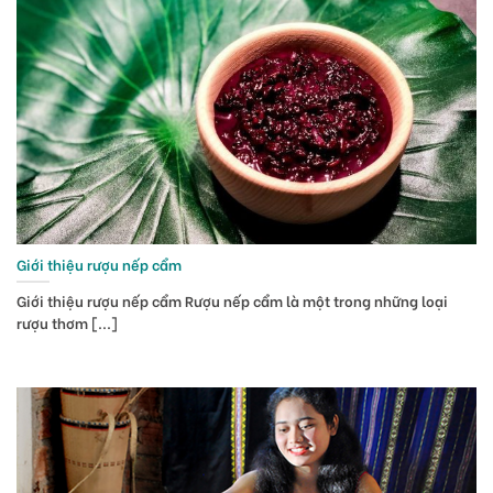
Giới thiệu rượu nếp cẩm
Giới thiệu rượu nếp cẩm Rượu nếp cẩm là một trong những loại
rượu thơm [...]